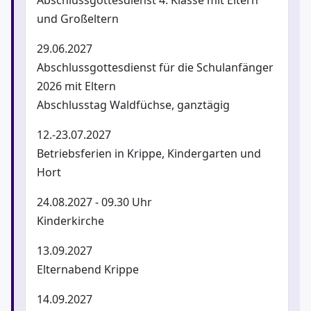
und Großeltern
29.06.2027
Abschlussgottesdienst für die Schulanfänger
2026 mit Eltern
Abschlusstag Waldfüchse, ganztägig
12.-23.07.2027
Betriebsferien in Krippe, Kindergarten und
Hort
24.08.2027 - 09.30 Uhr
Kinderkirche
13.09.2027
Elternabend Krippe
14.09.2027