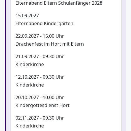
Elternabend Eltern Schulanfänger 2028
15.09.2027
Elternabend Kindergarten
22.09.2027 - 15.00 Uhr
Drachenfest im Hort mit Eltern
21.09.2027 - 09.30 Uhr
Kinderkirche
12.10.2027 - 09.30 Uhr
Kinderkirche
20.10.2027 - 10.00 Uhr
Kindergottesdienst Hort
02.11.2027 - 09.30 Uhr
Kinderkirche