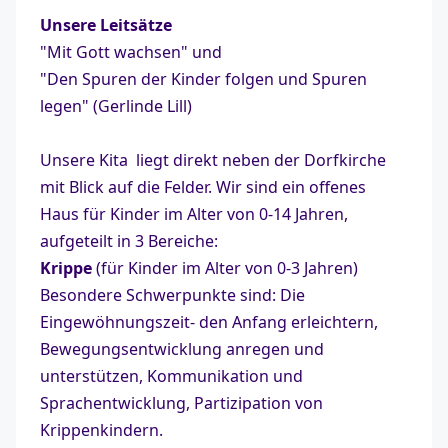
Unsere Leitsätze
"Mit Gott wachsen" und
"Den Spuren der Kinder folgen und Spuren
legen" (Gerlinde Lill)
Unsere Kita liegt direkt neben der Dorfkirche
mit Blick auf die Felder. Wir sind ein offenes
Haus für Kinder im Alter von 0-14 Jahren,
aufgeteilt in 3 Bereiche:
Krippe
(für Kinder im Alter von 0-3 Jahren)
Besondere Schwerpunkte sind: Die
Eingewöhnungszeit- den Anfang erleichtern,
Bewegungsentwicklung anregen und
unterstützen, Kommunikation und
Sprachentwicklung, Partizipation von
Krippenkindern.