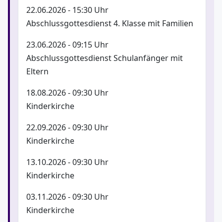
22.06.2026 - 15:30 Uhr
Abschlussgottesdienst 4. Klasse mit Familien
23.06.2026 - 09:15 Uhr
Abschlussgottesdienst Schulanfänger mit
Eltern
18.08.2026 - 09:30 Uhr
Kinderkirche
22.09.2026 - 09:30 Uhr
Kinderkirche
13.10.2026 - 09:30 Uhr
Kinderkirche
03.11.2026 - 09:30 Uhr
Kinderkirche