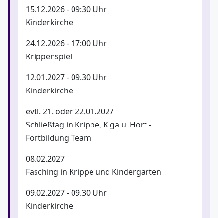
15.12.2026 - 09:30 Uhr
Kinderkirche
24.12.2026 - 17:00 Uhr
Krippenspiel
12.01.2027 - 09.30 Uhr
Kinderkirche
evtl. 21. oder 22.01.2027
Schließtag in Krippe, Kiga u. Hort -
Fortbildung Team
08.02.2027
Fasching in Krippe und Kindergarten
09.02.2027 - 09.30 Uhr
Kinderkirche