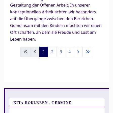
Gestaltung der Offenen Arbeit. In unserer
konzeptionellen Arbeit achten wir besonders
auf die Übergänge zwischen den Bereichen.
Gemeinsam mit den Kindern möchten wir einen
Ort schaffen, an dem sie Freude und Lust am
Leben haben.
1
2
3
4
KITA RODLEBEN - TERMINE