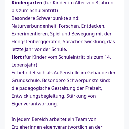
Kindergarten
(für Kinder im Alter von 3 Jahren
bis zum Schuleintritt)
Besondere Schwerpunkte sind:
Naturverbundenheit, Forschen, Entdecken,
Experimentieren, Spiel und Bewegung mit den
Hengstenberggeräten, Sprachentwicklung, das
letzte Jahr vor der Schule.
Hort
(für Kinder vom Schuleintritt bis zum 14.
Lebensjahr)
Er befindet sich als Außenstelle im Gebäude der
Grundschule. Besondere Schwerpunkte sind:
die pädagogische Gestaltung der Freizeit,
Entwicklungsbegleitung, Stärkung von
Eigenverantwortung.
In jedem Bereich arbeitet ein Team von
Erzieherinnen eigenverantwortlich an der