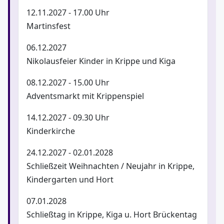
12.11.2027 - 17.00 Uhr
Martinsfest
06.12.2027
Nikolausfeier Kinder in Krippe und Kiga
08.12.2027 - 15.00 Uhr
Adventsmarkt mit Krippenspiel
14.12.2027 - 09.30 Uhr
Kinderkirche
24.12.2027 - 02.01.2028
Schließzeit Weihnachten / Neujahr in Krippe,
Kindergarten und Hort
07.01.2028
Schließtag in Krippe, Kiga u. Hort Brückentag