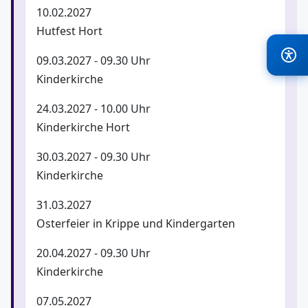
10.02.2027
Hutfest Hort
09.03.2027 - 09.30 Uhr
Kinderkirche
24.03.2027 - 10.00 Uhr
Kinderkirche Hort
30.03.2027 - 09.30 Uhr
Kinderkirche
31.03.2027
Osterfeier in Krippe und Kindergarten
20.04.2027 - 09.30 Uhr
Kinderkirche
07.05.2027