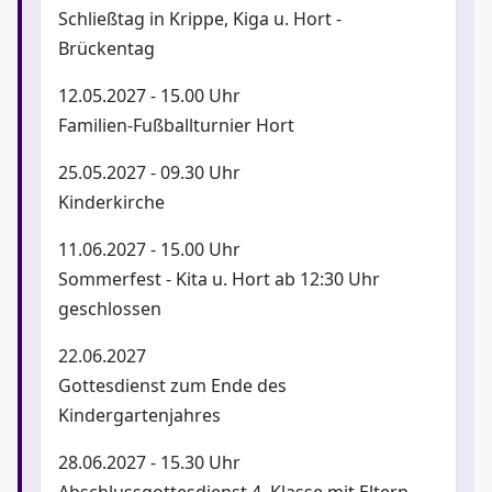
Schließtag in Krippe, Kiga u. Hort -
Brückentag
12.05.2027 - 15.00 Uhr
Familien-Fußballturnier Hort
25.05.2027 - 09.30 Uhr
Kinderkirche
11.06.2027 - 15.00 Uhr
Sommerfest - Kita u. Hort ab 12:30 Uhr
geschlossen
22.06.2027
Gottesdienst zum Ende des
Kindergartenjahres
28.06.2027 - 15.30 Uhr
Abschlussgottesdienst 4. Klasse mit Eltern