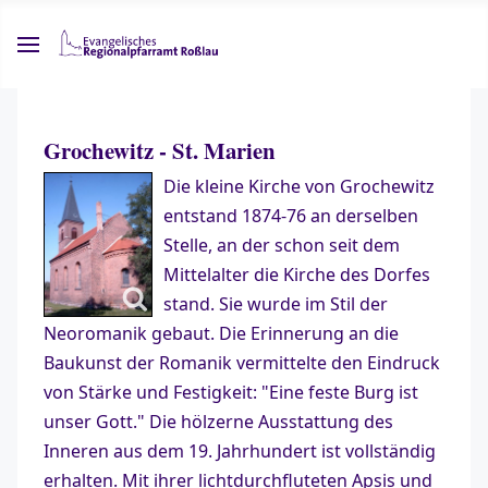
Grochewitz - St. Marien
Die kleine Kirche von Grochewitz
entstand 1874-76 an derselben
Stelle, an der schon seit dem
Mittelalter die Kirche des Dorfes
stand. Sie wurde im Stil der
Neoromanik gebaut. Die Erinnerung an die
Baukunst der Romanik vermittelte den Eindruck
von Stärke und Festigkeit: "Eine feste Burg ist
unser Gott." Die hölzerne Ausstattung des
Inneren aus dem 19. Jahrhundert ist vollständig
erhalten. Mit ihrer lichtdurchfluteten Apsis und