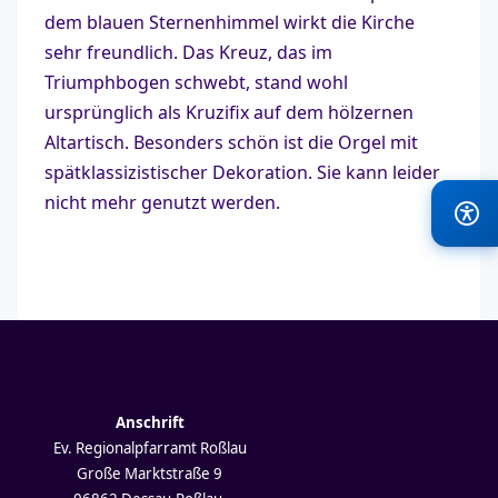
dem blauen Sternenhimmel wirkt die Kirche
sehr freundlich. Das Kreuz, das im
Triumphbogen schwebt, stand wohl
ursprünglich als Kruzifix auf dem hölzernen
Altartisch. Besonders schön ist die Orgel mit
spätklassizistischer Dekoration. Sie kann leider
nicht mehr genutzt werden.
Anschrift
Ev. Regionalpfarramt Roßlau
Große Marktstraße 9