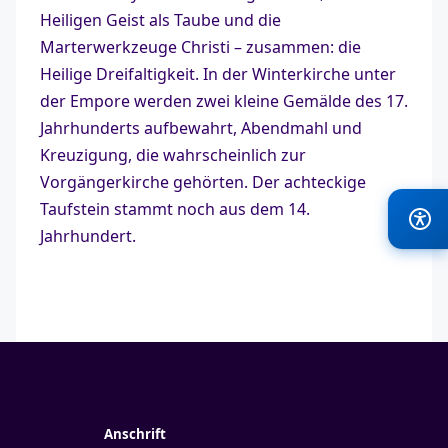
Heiligen Geist als Taube und die
Marterwerkzeuge Christi – zusammen: die
Heilige Dreifaltigkeit. In der Winterkirche unter
der Empore werden zwei kleine Gemälde des 17.
Jahrhunderts aufbewahrt, Abendmahl und
Kreuzigung, die wahrscheinlich zur
Vorgängerkirche gehörten. Der achteckige
Taufstein stammt noch aus dem 14.
Jahrhundert.
Anschrift